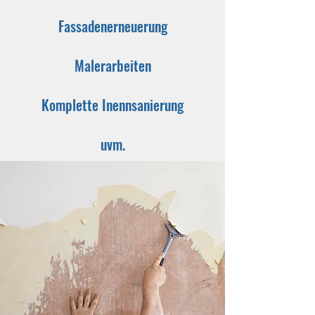
Fassadenerneuerung
Malerarbeiten
Komplette Inennsanierung
uvm.