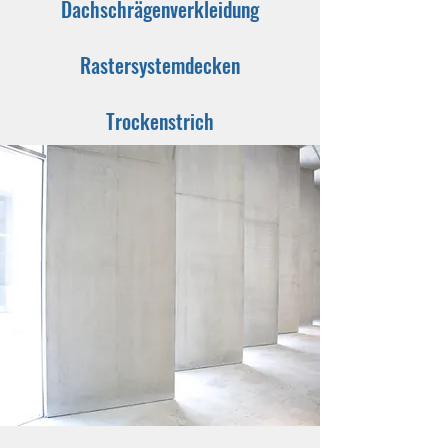
Dachschrägenverkleidung
Rastersystemdecken
Trockenstrich