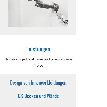
Leistungen
Hochwertige Ergebnisse und unschlagbare
Preise
Design von Innenverkleidungen
GK Decken und Wände