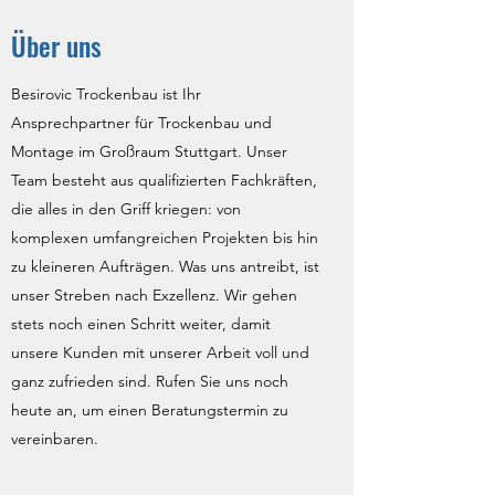
Über uns
Besirovic Trockenbau ist Ihr
Ansprechpartner für Trockenbau und
Montage im Großraum Stuttgart. Unser
Team besteht aus qualifizierten Fachkräften,
die alles in den Griff kriegen: von
komplexen umfangreichen Projekten bis hin
zu kleineren Aufträgen. Was uns antreibt, ist
unser Streben nach Exzellenz. Wir gehen
stets noch einen Schritt weiter, damit
unsere Kunden mit unserer Arbeit voll und
ganz zufrieden sind. Rufen Sie uns noch
heute an, um einen Beratungstermin zu
vereinbaren.