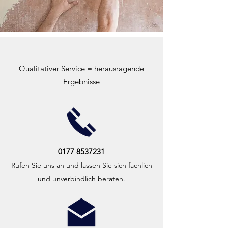
Qualitativer Service = herausragende
Ergebnisse
0177 8537231
Rufen Sie uns an und lassen Sie sich fachlich
und unverbindlich beraten.